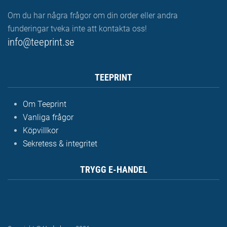
Om du har några frågor om din order eller andra
funderingar tveka inte att kontakta oss!
info@teeprint.se
TEEPRINT
Om Teeprint
Vanliga frågor
Köpvillkor
Sekretess & integritet
TRYGG E-HANDEL