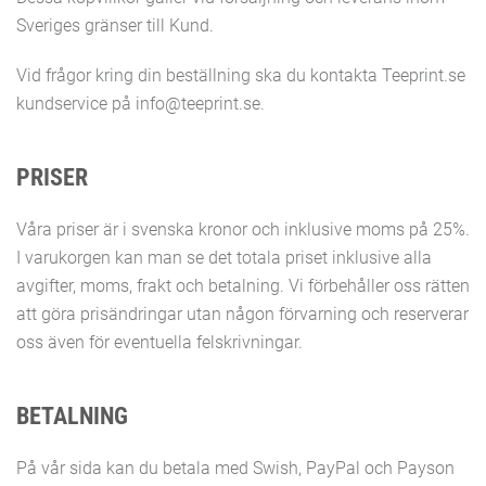
Sveriges gränser till Kund.
Vid frågor kring din beställning ska du kontakta Teeprint.se
kundservice på info@teeprint.se.
PRISER
Våra priser är i svenska kronor och inklusive moms på 25%.
I varukorgen kan man se det totala priset inklusive alla
avgifter, moms, frakt och betalning. Vi förbehåller oss rätten
att göra prisändringar utan någon förvarning och reserverar
oss även för eventuella felskrivningar.
BETALNING
På vår sida kan du betala med Swish, PayPal och Payson