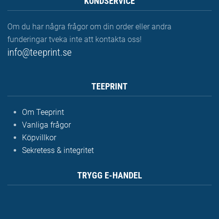
KUNDSERVICE
Om du har några frågor om din order eller andra
funderingar tveka inte att kontakta oss!
info@teeprint.se
TEEPRINT
Om Teeprint
Vanliga frågor
Köpvillkor
Sekretess & integritet
TRYGG E-HANDEL