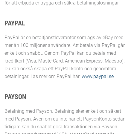
för att erbjuda er trygga och säkra betalningslösningar.
PAYPAL
PayPal är en betaltjänstleverantör som ägs av eBay med
mer än 100 miljoner användare. Att betala via PayPal går
enkelt och snabbt. Genom PayPal kan du betala med
kreditkort (Visa, MasterCard, American Express, Maestro).
Du kan också skapa ett PayPal-konto och genomföra
betalningar. Läs mer om PayPal här:
www.paypal.se
PAYSON
Betalning med Payson. Betalning sker enkelt och säkert
med Payson. Även om du inte har ett PaysonKonto sedan
tidigare kan du snabbt göra transaktionen via Payson.