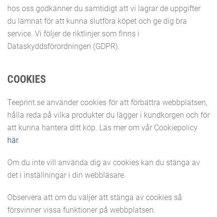
hos oss godkänner du samtidigt att vi lagrar de uppgifter
du lämnat för att kunna slutföra köpet och ge dig bra
service. Vi följer de riktlinjer som finns i
Dataskyddsförordningen (GDPR).
COOKIES
Teeprint.se använder cookies för att förbättra webbplatsen,
hålla reda på vilka produkter du lägger i kundkorgen och för
att kunna hantera ditt köp. Läs mer om vår Cookiepolicy
här
.
Om du inte vill använda dig av cookies kan du stänga av
det i inställningar i din webbläsare.
Observera att om du väljer att stänga av cookies så
försvinner vissa funktioner på webbplatsen.