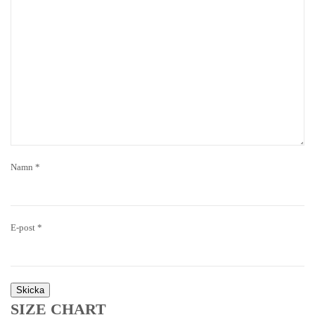
Namn
*
E-post
*
SIZE CHART