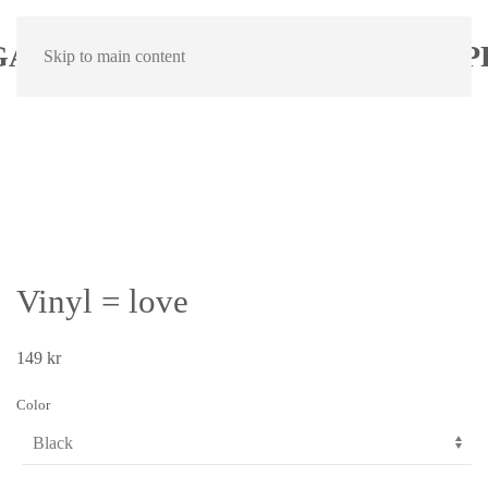
Skip to main content
Vinyl = love
149
kr
Color